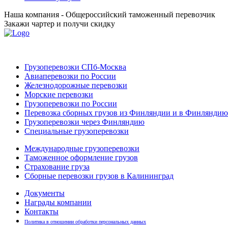
Наша компания - Общероссийский таможенный перевозчик
Закажи чартер и получи скидку
Грузоперевозки СПб-Москва
Авиаперевозки по России
Железнодорожные перевозки
Морские перевозки
Грузоперевозки по России
Перевозка сборных грузов из Финляндии и в Финляндию
Грузоперевозки через Финляндию
Специальные грузоперевозки
Международные грузоперевозки
Таможенное оформление грузов
Страхование груза
Сборные перевозки грузов в Калининград
Документы
Награды компании
Контакты
Политика в отношении обработки персональных данных