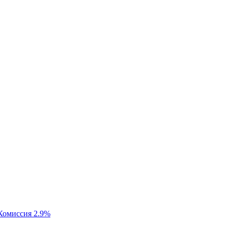
Комиссия 2.9%