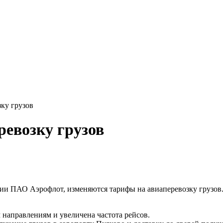
ку грузов
ревозку грузов
нии ПАО Аэрофлот, изменяются тарифы на авиаперевозку грузов
направлениям и увеличена частота рейсов.