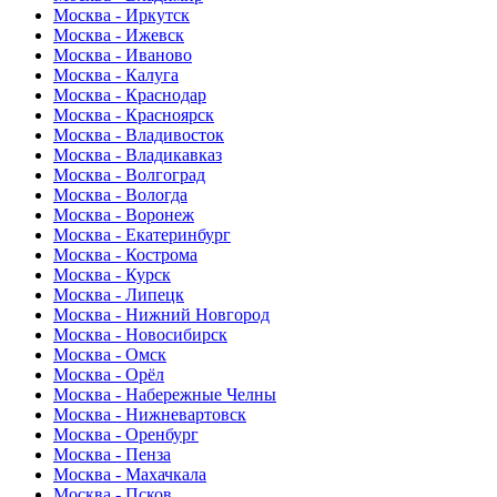
Москва - Иркутск
Москва - Ижевск
Москва - Иваново
Москва - Калуга
Москва - Краснодар
Москва - Красноярск
Москва - Владивосток
Москва - Владикавказ
Москва - Волгоград
Москва - Вологда
Москва - Воронеж
Москва - Екатеринбург
Москва - Кострома
Москва - Курск
Москва - Липецк
Москва - Нижний Новгород
Москва - Новосибирск
Москва - Омск
Москва - Орёл
Москва - Набережные Челны
Москва - Нижневартовск
Москва - Оренбург
Москва - Пенза
Москва - Махачкала
Москва - Псков