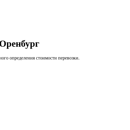
 Оренбург
ного определения стоимости перевозки.