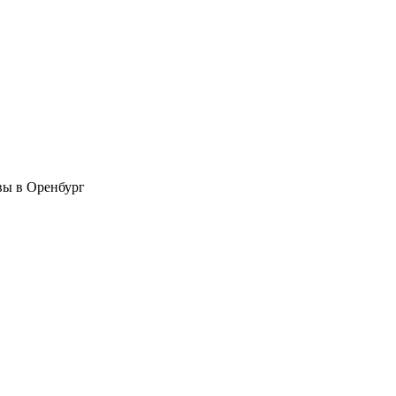
вы в Оренбург