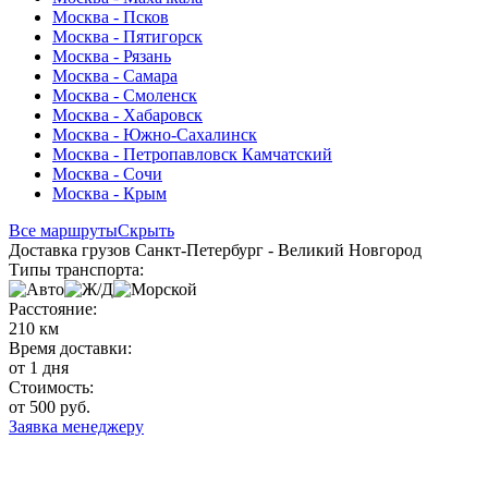
Москва - Псков
Москва - Пятигорск
Москва - Рязань
Москва - Самара
Москва - Смоленск
Москва - Хабаровск
Москва - Южно-Сахалинск
Москва - Петропавловск Камчатский
Москва - Сочи
Москва - Крым
Все маршруты
Скрыть
Доставка грузов Санкт-Петербург - Великий Новгород
Типы транспорта:
Расстояние:
210 км
Время доставки:
от 1 дня
Стоимость:
от 500 руб.
Заявка менеджеру