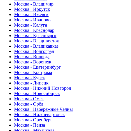
Москва - Владимир
Москва - Иркутск
Москва - Ижевск
Москва - Иваново
Москва - Калуга
Москва - Краснодар
Москва - Красноярск
Москва - Владивосток
Москва - Владикавказ
Москва - Волгоград
Москва - Вологда
Москва - Воронеж
Москва - Екатеринбург
Москва - Кострома
Москва - Курск
Москва - Липецк
Москва - Нижний Новгород
Москва - Новосибирск
Москва - Омск
Москва - Орёл
Москва - Набережные Челны
Москва - Нижневартовск
Москва - Оренбург
Москва - Пенза
Москва - Махачкала