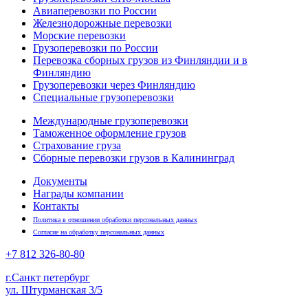
Авиаперевозки по России
Железнодорожные перевозки
Морские перевозки
Грузоперевозки по России
Перевозка сборных грузов из Финляндии и в
Финляндию
Грузоперевозки через Финляндию
Специальные грузоперевозки
Международные грузоперевозки
Таможенное оформление грузов
Страхование груза
Сборные перевозки грузов в Калининград
Документы
Награды компании
Контакты
Политика в отношении обработки персональных данных
Согласие на обработку персональных данных
+7 812
326-80-80
г.Санкт петербург
ул. Штурманская 3/5