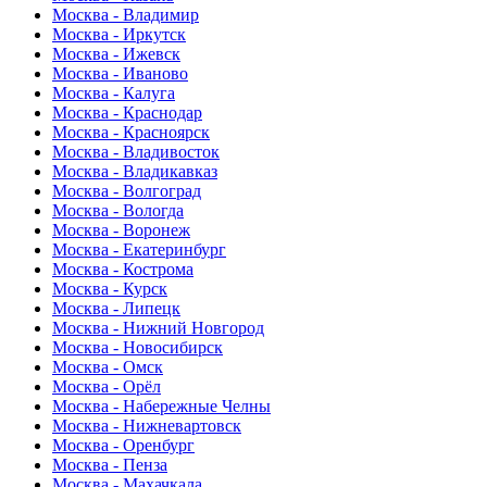
Москва - Владимир
Москва - Иркутск
Москва - Ижевск
Москва - Иваново
Москва - Калуга
Москва - Краснодар
Москва - Красноярск
Москва - Владивосток
Москва - Владикавказ
Москва - Волгоград
Москва - Вологда
Москва - Воронеж
Москва - Екатеринбург
Москва - Кострома
Москва - Курск
Москва - Липецк
Москва - Нижний Новгород
Москва - Новосибирск
Москва - Омск
Москва - Орёл
Москва - Набережные Челны
Москва - Нижневартовск
Москва - Оренбург
Москва - Пенза
Москва - Махачкала