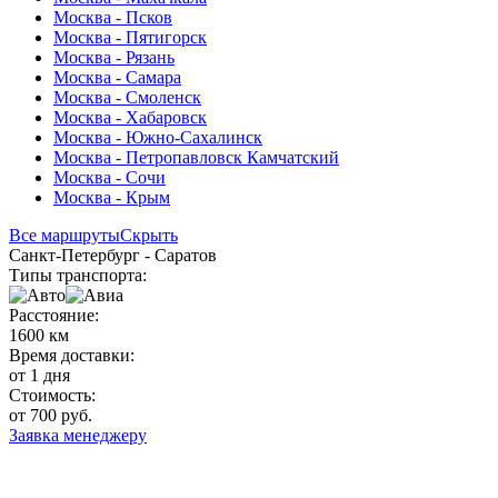
Москва - Псков
Москва - Пятигорск
Москва - Рязань
Москва - Самара
Москва - Смоленск
Москва - Хабаровск
Москва - Южно-Сахалинск
Москва - Петропавловск Камчатский
Москва - Сочи
Москва - Крым
Все маршруты
Скрыть
Санкт-Петербург - Саратов
Типы транспорта:
Расстояние:
1600 км
Время доставки:
от 1 дня
Стоимость:
от 700 руб.
Заявка менеджеру