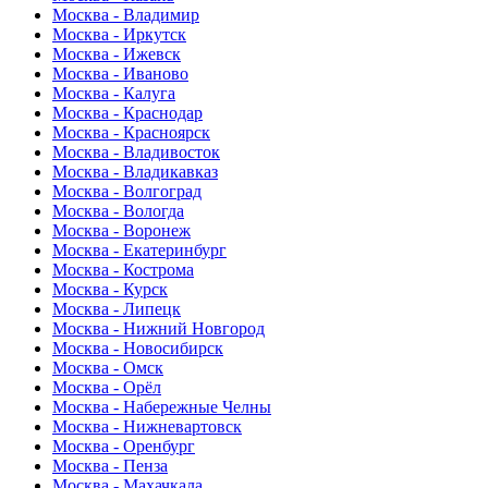
Москва - Владимир
Москва - Иркутск
Москва - Ижевск
Москва - Иваново
Москва - Калуга
Москва - Краснодар
Москва - Красноярск
Москва - Владивосток
Москва - Владикавказ
Москва - Волгоград
Москва - Вологда
Москва - Воронеж
Москва - Екатеринбург
Москва - Кострома
Москва - Курск
Москва - Липецк
Москва - Нижний Новгород
Москва - Новосибирск
Москва - Омск
Москва - Орёл
Москва - Набережные Челны
Москва - Нижневартовск
Москва - Оренбург
Москва - Пенза
Москва - Махачкала