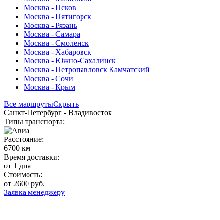
Москва - Псков
Москва - Пятигорск
Москва - Рязань
Москва - Самара
Москва - Смоленск
Москва - Хабаровск
Москва - Южно-Сахалинск
Москва - Петропавловск Камчатский
Москва - Сочи
Москва - Крым
Все маршруты
Скрыть
Санкт-Петербург - Владивосток
Типы транспорта:
Расстояние:
6700 км
Время доставки:
от 1 дня
Стоимость:
от 2600 руб.
Заявка менеджеру