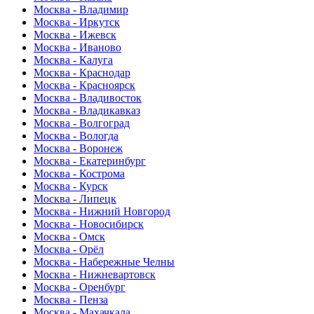
Москва - Владимир
Москва - Иркутск
Москва - Ижевск
Москва - Иваново
Москва - Калуга
Москва - Краснодар
Москва - Красноярск
Москва - Владивосток
Москва - Владикавказ
Москва - Волгоград
Москва - Вологда
Москва - Воронеж
Москва - Екатеринбург
Москва - Кострома
Москва - Курск
Москва - Липецк
Москва - Нижний Новгород
Москва - Новосибирск
Москва - Омск
Москва - Орёл
Москва - Набережные Челны
Москва - Нижневартовск
Москва - Оренбург
Москва - Пенза
Москва - Махачкала