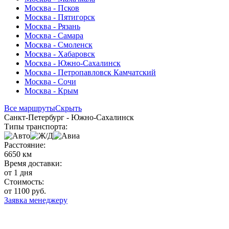
Москва - Псков
Москва - Пятигорск
Москва - Рязань
Москва - Самара
Москва - Смоленск
Москва - Хабаровск
Москва - Южно-Сахалинск
Москва - Петропавловск Камчатский
Москва - Сочи
Москва - Крым
Все маршруты
Скрыть
Санкт-Петербург - Южно-Сахалинск
Типы транспорта:
Расстояние:
6650 км
Время доставки:
от 1 дня
Стоимость:
от 1100 руб.
Заявка менеджеру