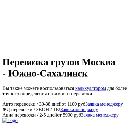
Перевозка грузов Москва
- Южно-Сахалинск
Вы также можете воспользоваться
калькулятором
для более
точного определения стоимости перевозки.
Авто перевозки
/ 30-38 дней
от
1100
руб
Заявка менеджеру
ЖД перевозки
/ ЗВОНИТЕ!
Заявка менеджеру
Авиа перевозки
/ 2-5 дней
от
5900
руб
Заявка менеджеру